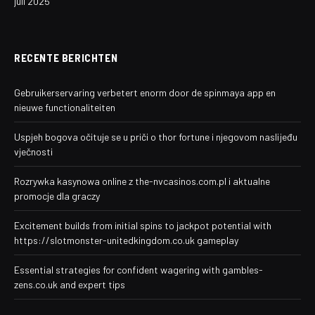
juli 2025
RECENTE BERICHTEN
Gebruikerservaring verbetert enorm door de spinmaya app en
nieuwe functionaliteiten
Uspjeh bogova očituje se u priči o thor fortune i njegovom naslijeđu
vječnosti
Rozrywka kasynowa online z the-nvcasinos.com.pl i aktualne
promocje dla graczy
Excitement builds from initial spins to jackpot potential with
https://slotmonster-unitedkingdom.co.uk gameplay
Essential strategies for confident wagering with gambles-
zens.co.uk and expert tips