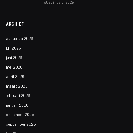
AUGUSTUS 8, 2026
ARCHIEF
augustus 2026
juli 2026
juni 2026
mei 2026
april 2026
maart 2026
februari 2026
januari 2026
december 2025
september 2025