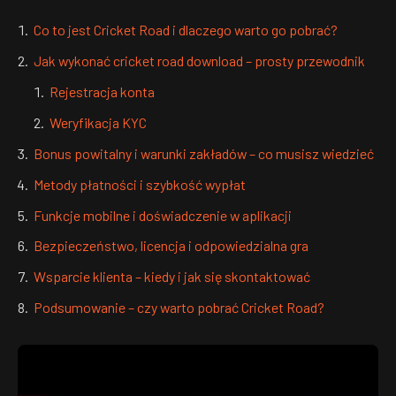
Co to jest Cricket Road i dlaczego warto go pobrać?
Jak wykonać cricket road download – prosty przewodnik
Rejestracja konta
Weryfikacja KYC
Bonus powitalny i warunki zakładów – co musisz wiedzieć
Metody płatności i szybkość wypłat
Funkcje mobilne i doświadczenie w aplikacji
Bezpieczeństwo, licencja i odpowiedzialna gra
Wsparcie klienta – kiedy i jak się skontaktować
Podsumowanie – czy warto pobrać Cricket Road?