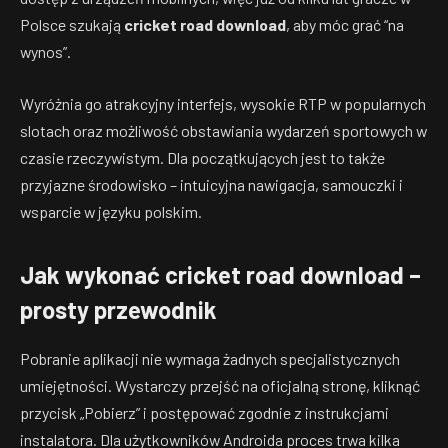
Polsce szukają
cricket road download
, aby móc grać “na
wynos”.
Wyróżnia go atrakcyjny interfejs, wysokie RTP w popularnych
slotach oraz możliwość obstawiania wydarzeń sportowych w
czasie rzeczywistym. Dla początkujących jest to także
przyjazne środowisko – intuicyjna nawigacja, samouczki i
wsparcie w języku polskim.
Jak wykonać cricket road download –
prosty przewodnik
Pobranie aplikacji nie wymaga żadnych specjalistycznych
umiejętności. Wystarczy przejść na oficjalną stronę, kliknąć
przycisk „Pobierz” i postępować zgodnie z instrukcjami
instalatora. Dla użytkowników Androida proces trwa kilka