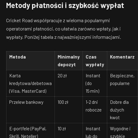
Metody płatności i szybkość wypłat
Cricket Road współpracuje z wieloma popularnymi
operatorami płatności, co ułatwia zarówno wpłaty, jak i
wypłaty. Poniżej tabela z najważniejszymi informacjami.
Metoda
Minimalny
Czas
Komentarz
depozyt
wypłaty
Karta
20 zł
Instant
Bezpieczne,
kredytowa/debetowa
(do
popularne
(Visa, MasterCard)
15 min)
Przelew bankowy
100 zł
1‑2 dni
Dobre dla
robocze
dużych
kwot
E‑portfele (PayPal,
10 zł
Instant
Wygodne i
Skrill, Neteller)
lub do
szybkie