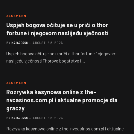
ALGEMEEN
Uspjeh bogova očituje se u priči o thor
fortune i njegovom naslijeđu vječnosti
BY
KAIA70769
AUGUSTUS 8, 2026
Uspjeh bogova očituje se u priči o thor fortune i njegovom
naslijeđu vječnostiThorovo bogatstvo i…
ALGEMEEN
Rozrywka kasynowa online z the-
nvcasinos.com.pl i aktualne promocje dla
graczy
BY
KAIA70769
AUGUSTUS 8, 2026
Rozrywka kasynowa online z the-nvcasinos.com.pl i aktualne