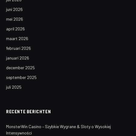
juni 2026
mei 2026
april 2026
maart 2026
februari 2026
januari 2026
december 2025
september 2025
juli 2025
RECENTE BERICHTEN
MonsterWin Casino – Szybkie Wygrane & Sloty o Wysokiej
Intensywności