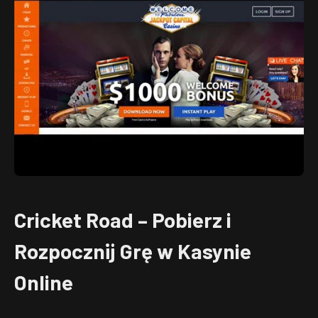
Cricket Road – Pobierz i
Rozpocznij Grę w Kasynie
Online