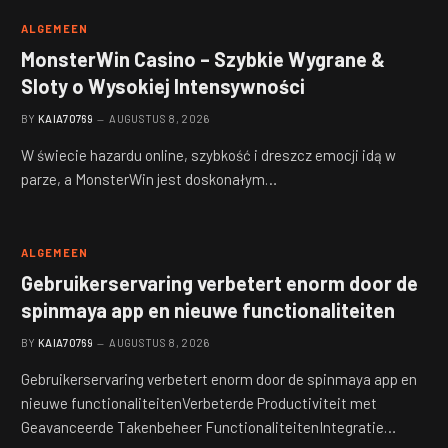
ALGEMEEN
MonsterWin Casino – Szybkie Wygrane &
Sloty o Wysokiej Intensywności
BY
KAIA70769
AUGUSTUS 8, 2026
W świecie hazardu online, szybkość i dreszcz emocji idą w
parze, a MonsterWin jest doskonałym…
ALGEMEEN
Gebruikerservaring verbetert enorm door de
spinmaya app en nieuwe functionaliteiten
BY
KAIA70769
AUGUSTUS 8, 2026
Gebruikerservaring verbetert enorm door de spinmaya app en
nieuwe functionaliteitenVerbeterde Productiviteit met
Geavanceerde Takenbeheer FunctionaliteitenIntegratie…