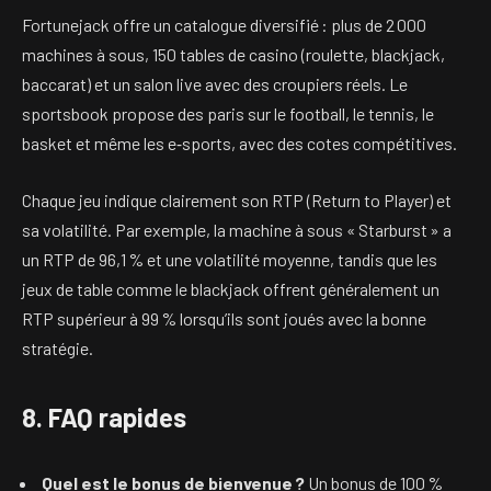
Fortunejack offre un catalogue diversifié : plus de 2 000
machines à sous, 150 tables de casino (roulette, blackjack,
baccarat) et un salon live avec des croupiers réels. Le
sportsbook propose des paris sur le football, le tennis, le
basket et même les e‑sports, avec des cotes compétitives.
Chaque jeu indique clairement son RTP (Return to Player) et
sa volatilité. Par exemple, la machine à sous « Starburst » a
un RTP de 96,1 % et une volatilité moyenne, tandis que les
jeux de table comme le blackjack offrent généralement un
RTP supérieur à 99 % lorsqu’ils sont joués avec la bonne
stratégie.
8. FAQ rapides
Quel est le bonus de bienvenue ?
Un bonus de 100 %