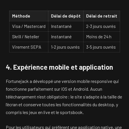
Méthode
Délai de dépôt
Délai de retrait
Visa / Mastercard
Instantané
2‑3 jours ouvrés
Skrill / Neteller
Instantané
Moins de 24 h
Virement SEPA
1‑2 jours ouvrés
3‑5 jours ouvrés
4. Expérience mobile et application
Fortunejack a développé une version mobile responsive qui
fonctionne parfaitement sur iOS et Android. Aucun
téléchargement n’est obligatoire : le site s’adapte à la taille de
l’écran et conserve toutes les fonctionnalités du desktop, y
compris les jeux en live et le sportsbook.
Pour les utilisateurs qui préfèrent une application native, une