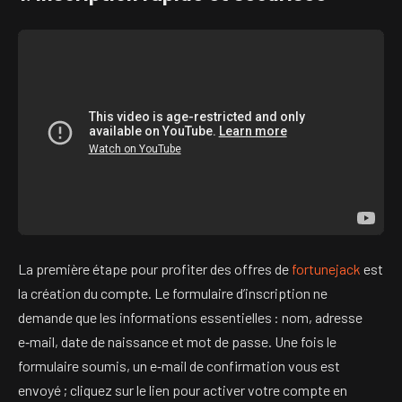
La première étape pour profiter des offres de
fortunejack
est
la création du compte. Le formulaire d’inscription ne
demande que les informations essentielles : nom, adresse
e‑mail, date de naissance et mot de passe. Une fois le
formulaire soumis, un e‑mail de confirmation vous est
envoyé ; cliquez sur le lien pour activer votre compte en