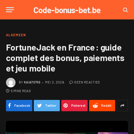
Code-bonus-bet.be
ALGEMEEN
FortuneJack en France : guide
complet des bonus, paiements
et jeu mobile
BY
KAIA70769
MEI 2, 2026
GEEN REACTIES
5 MINS READ
Facebook
Twitter
Pinterest
Reddit