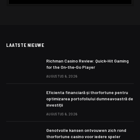
LAATSTE NIEUWE
Richman Casino Review: Quick‑Hit Gaming
for the On‑the‑Go Player
AUGUSTUS 6, 2026
Eficienta financiară și thorfortune pentru
optimizarea portofoliului dumneavoastră de
investiții
AUGUSTUS 6, 2026
Genotvolle kansen ontvouwen zich rond
thorfortune casino voor iedere speler