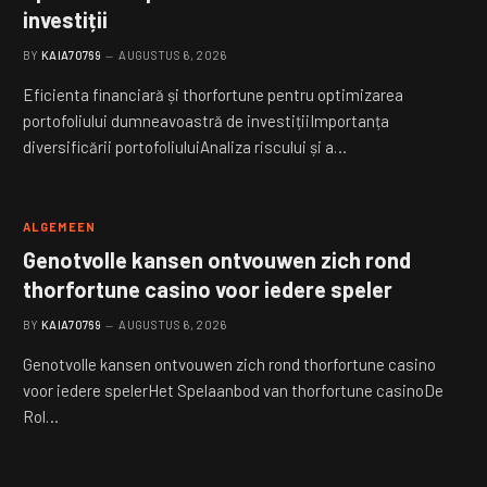
investiții
BY
KAIA70769
AUGUSTUS 6, 2026
Eficienta financiară și thorfortune pentru optimizarea
portofoliului dumneavoastră de investițiiImportanța
diversificării portofoliuluiAnaliza riscului și a…
ALGEMEEN
Genotvolle kansen ontvouwen zich rond
thorfortune casino voor iedere speler
BY
KAIA70769
AUGUSTUS 6, 2026
Genotvolle kansen ontvouwen zich rond thorfortune casino
voor iedere spelerHet Spelaanbod van thorfortune casinoDe
Rol…