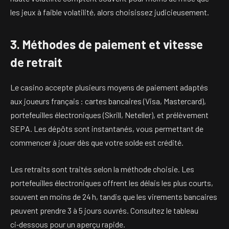
les jeux à faible volatilité, alors choisissez judicieusement.
3. Méthodes de paiement et vitesse
de retrait
Le casino accepte plusieurs moyens de paiement adaptés
aux joueurs français : cartes bancaires (Visa, Mastercard),
portefeuilles électroniques (Skrill, Neteller), et prélèvement
SEPA. Les dépôts sont instantanés, vous permettant de
commencer à jouer dès que votre solde est crédité.
Les retraits sont traités selon la méthode choisie. Les
portefeuilles électroniques offrent les délais les plus courts,
souvent en moins de 24 h, tandis que les virements bancaires
peuvent prendre 3 à 5 jours ouvrés. Consultez le tableau
ci‑dessous pour un aperçu rapide.