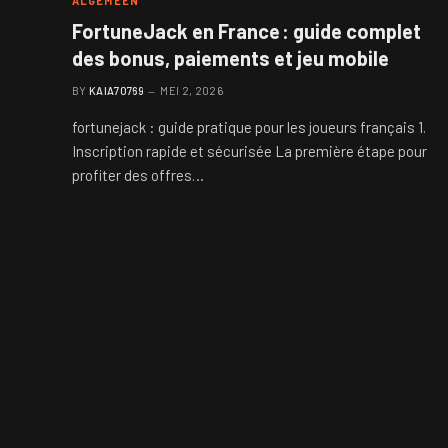
ALGEMEEN
FortuneJack en France : guide complet
des bonus, paiements et jeu mobile
BY
KAIA70769
MEI 2, 2026
fortunejack : guide pratique pour les joueurs français 1.
Inscription rapide et sécurisée La première étape pour
profiter des offres…