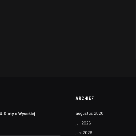
ARCHIEF
augustus 2026
& Sloty o Wysokiej
juli 2026
juni 2026