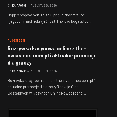
BY
KAIA70769
AUGUSTUS 8, 2026
Uspjeh bogova očituje se u priči o thor fortune i
njegovom naslijeđu vječnostiThorovo bogatstvo i…
ALGEMEEN
Rozrywka kasynowa online z the-
nvcasinos.com.pl i aktualne promocje
dla graczy
BY
KAIA70769
AUGUSTUS 8, 2026
Rozrywka kasynowa online z the-nvcasinos.com.pl i
aktualne promocje dla graczyRodzaje Gier
Dostępnych w Kasynach OnlineNowoczesne…