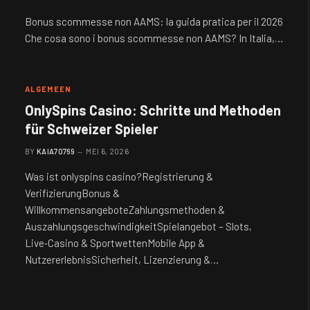
Bonus scommesse non AAMS: la guida pratica per il 2026
Che cosa sono i bonus scommesse non AAMS? In Italia,…
ALGEMEEN
OnlySpins Casino: Schritte und Methoden
für Schweizer Spieler
BY
KAIA70769
MEI 6, 2026
Was ist onlyspins casino?Registrierung &
VerifizierungBonus &
WillkommensangeboteZahlungsmethoden &
AuszahlungsgeschwindigkeitSpielangebot – Slots,
Live‑Casino & SportwettenMobile App &
NutzererlebnisSicherheit, Lizenzierung &…