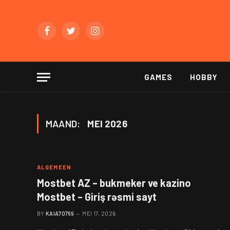
Facebook
Twitter
Instagram
GAMES
HOBBY
MAAND:
MEI 2026
ALGEMEEN
Mostbet AZ – bukmeker ve kazino
Mostbet – Giriş rəsmi sayt
BY
KAIA70769
MEI 17, 2026