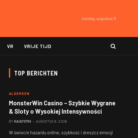
zondag, augustus 9
VR
VRIJE TIJD
TOP BERICHTEN
ALGEMEEN
MonsterWin Casino – Szybkie Wygrane
& Sloty o Wysokiej Intensywności
BY
KAIA70769
AUGUSTUS 8, 2026
W świecie hazardu online, szybkość i dreszcz emocji